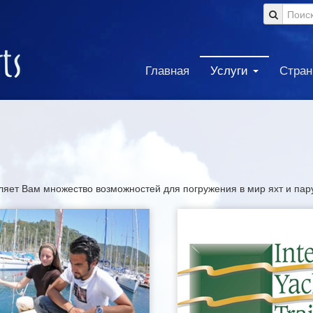
Главная
Услуги
Стра
ляет Вам множество возможностей для погружения в мир яхт и пар