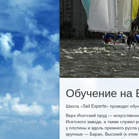
Обучение на 
Школа «Sail Experts» проводит обу
Верх-Исетский пруд — искусственн
Исетского завода, а также служил 
у плотины и вдоль прежнего русла 
крупные — Баран, Высокий (к этим 